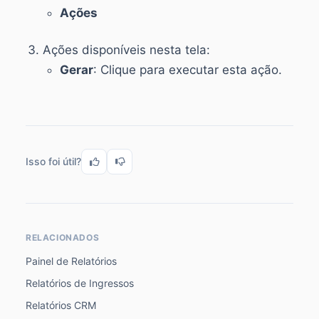
Ações
Ações disponíveis nesta tela:
Gerar
: Clique para executar esta ação.
Isso foi útil?
RELACIONADOS
Painel de Relatórios
Relatórios de Ingressos
Relatórios CRM