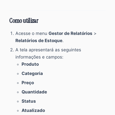
Como utilizar
Acesse o menu
Gestor de Relatórios
>
Relatórios de Estoque
.
A tela apresentará as seguintes
informações e campos:
Produto
Categoria
Preço
Quantidade
Status
Atualizado