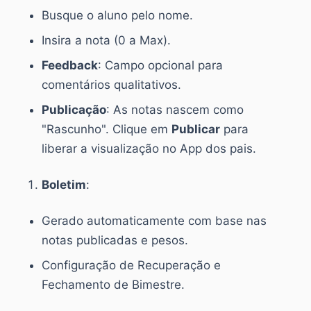
Busque o aluno pelo nome.
Insira a nota (0 a Max).
Feedback
: Campo opcional para
comentários qualitativos.
Publicação
: As notas nascem como
"Rascunho". Clique em
Publicar
para
liberar a visualização no App dos pais.
Boletim
:
Gerado automaticamente com base nas
notas publicadas e pesos.
Configuração de Recuperação e
Fechamento de Bimestre.