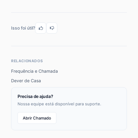
Isso foi útil?
RELACIONADOS
Frequência e Chamada
Dever de Casa
Precisa de ajuda?
Nossa equipe está disponível para suporte.
Abrir Chamado