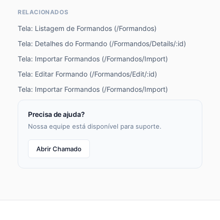
RELACIONADOS
Tela: Listagem de Formandos (/Formandos)
Tela: Detalhes do Formando (/Formandos/Details/:id)
Tela: Importar Formandos (/Formandos/Import)
Tela: Editar Formando (/Formandos/Edit/:id)
Tela: Importar Formandos (/Formandos/Import)
Precisa de ajuda?
Nossa equipe está disponível para suporte.
Abrir Chamado