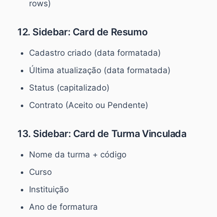
rows)
12. Sidebar: Card de Resumo
Cadastro criado (data formatada)
Última atualização (data formatada)
Status (capitalizado)
Contrato (Aceito ou Pendente)
13. Sidebar: Card de Turma Vinculada
Nome da turma + código
Curso
Instituição
Ano de formatura