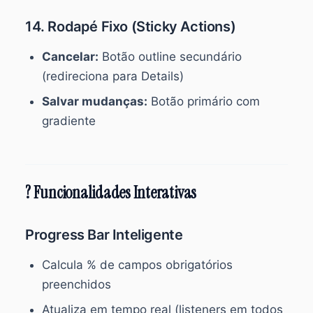
14. Rodapé Fixo (Sticky Actions)
Cancelar:
Botão outline secundário
(redireciona para Details)
Salvar mudanças:
Botão primário com
gradiente
? Funcionalidades Interativas
Progress Bar Inteligente
Calcula % de campos obrigatórios
preenchidos
Atualiza em tempo real (listeners em todos