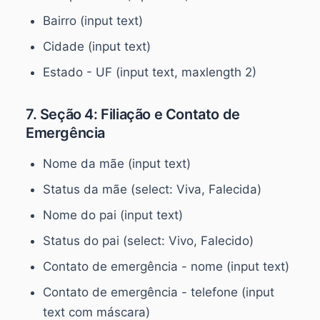
Bairro (input text)
Cidade (input text)
Estado - UF (input text, maxlength 2)
7. Seção 4: Filiação e Contato de
Emergência
Nome da mãe (input text)
Status da mãe (select: Viva, Falecida)
Nome do pai (input text)
Status do pai (select: Vivo, Falecido)
Contato de emergência - nome (input text)
Contato de emergência - telefone (input
text com máscara)