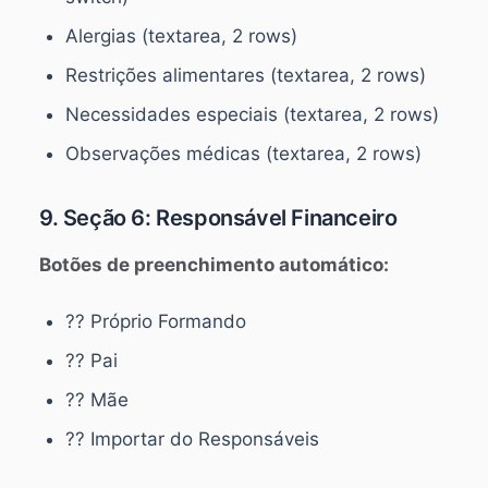
Alergias (textarea, 2 rows)
Restrições alimentares (textarea, 2 rows)
Necessidades especiais (textarea, 2 rows)
Observações médicas (textarea, 2 rows)
9. Seção 6: Responsável Financeiro
Botões de preenchimento automático:
?? Próprio Formando
?? Pai
?? Mãe
?? Importar do Responsáveis