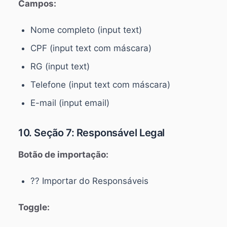
Campos:
Nome completo (input text)
CPF (input text com máscara)
RG (input text)
Telefone (input text com máscara)
E-mail (input email)
10. Seção 7: Responsável Legal
Botão de importação:
?? Importar do Responsáveis
Toggle: