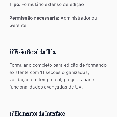
Tipo:
Formulário extenso de edição
Permissão necessária:
Administrador ou
Gerente
?? Visão Geral da Tela
Formulário completo para edição de formando
existente com 11 seções organizadas,
validação em tempo real, progress bar e
funcionalidades avançadas de UX.
?? Elementos da Interface