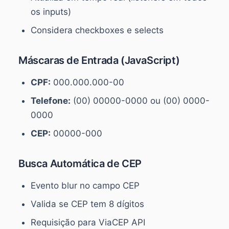
os inputs)
Considera checkboxes e selects
Máscaras de Entrada (JavaScript)
CPF:
000.000.000-00
Telefone:
(00) 00000-0000 ou (00) 0000-
0000
CEP:
00000-000
Busca Automática de CEP
Evento blur no campo CEP
Valida se CEP tem 8 dígitos
Requisição para ViaCEP API