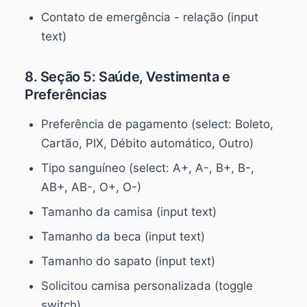
Contato de emergência - relação (input
text)
8. Seção 5: Saúde, Vestimenta e
Preferências
Preferência de pagamento (select: Boleto,
Cartão, PIX, Débito automático, Outro)
Tipo sanguíneo (select: A+, A-, B+, B-,
AB+, AB-, O+, O-)
Tamanho da camisa (input text)
Tamanho da beca (input text)
Tamanho do sapato (input text)
Solicitou camisa personalizada (toggle
switch)