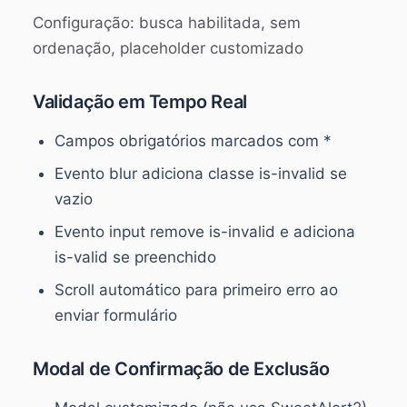
Configuração: busca habilitada, sem
ordenação, placeholder customizado
Validação em Tempo Real
Campos obrigatórios marcados com *
Evento blur adiciona classe is-invalid se
vazio
Evento input remove is-invalid e adiciona
is-valid se preenchido
Scroll automático para primeiro erro ao
enviar formulário
Modal de Confirmação de Exclusão