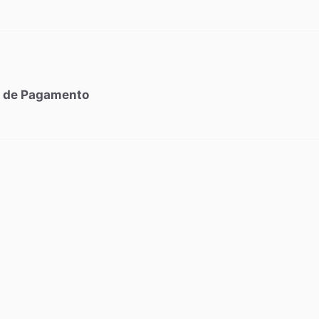
s de Pagamento