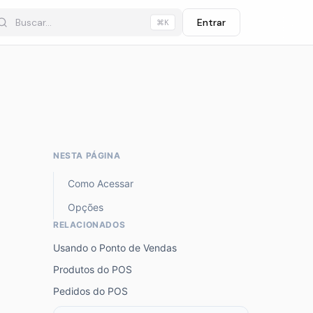
Entrar
⌘K
NESTA PÁGINA
Como Acessar
Opções
RELACIONADOS
Usando o Ponto de Vendas
Produtos do POS
Pedidos do POS