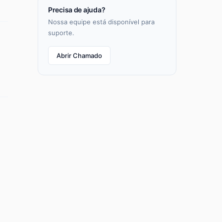
Precisa de ajuda?
Nossa equipe está disponível para
suporte.
Abrir Chamado