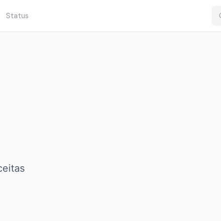
Status
eitas