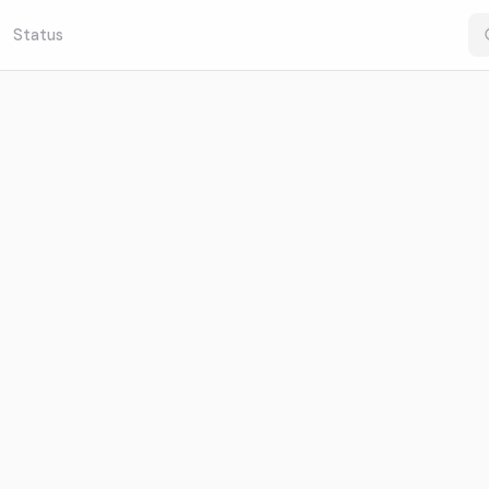
Status