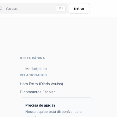
Entrar
⌘K
NESTA PÁGINA
Marketplace
RELACIONADOS
Hora Extra (Diária Avulsa)
E-commerce Escolar
Precisa de ajuda?
Nossa equipe está disponível para