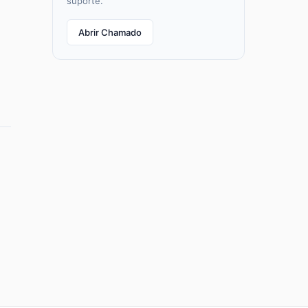
suporte.
Abrir Chamado