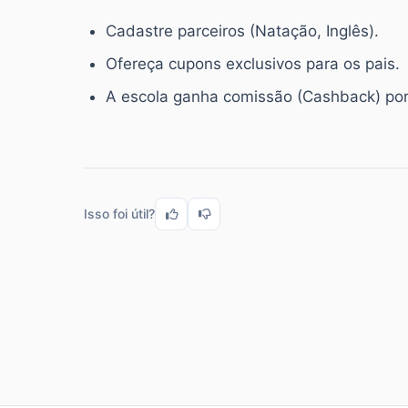
Cadastre parceiros (Natação, Inglês).
Ofereça cupons exclusivos para os pais.
A escola ganha comissão (Cashback) por
Isso foi útil?