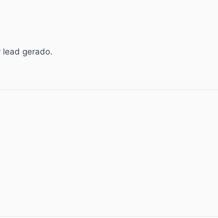
 lead gerado.