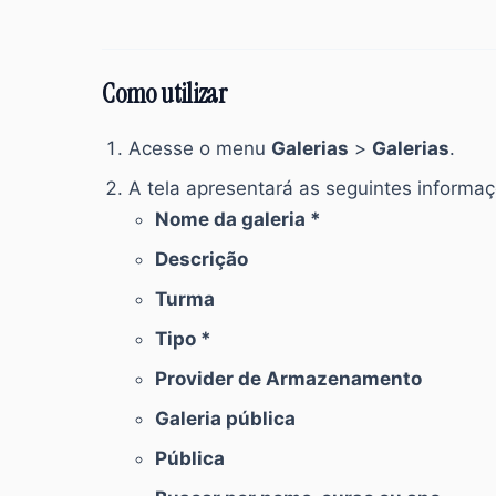
Como utilizar
Acesse o menu
Galerias
>
Galerias
.
A tela apresentará as seguintes informa
Nome da galeria *
Descrição
Turma
Tipo *
Provider de Armazenamento
Galeria pública
Pública