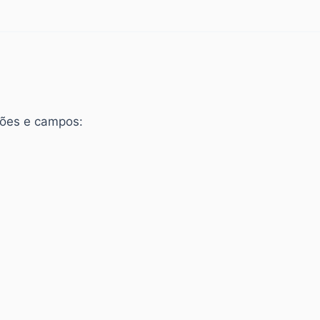
ções e campos: