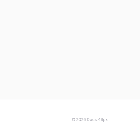
© 2026 Docs.48px