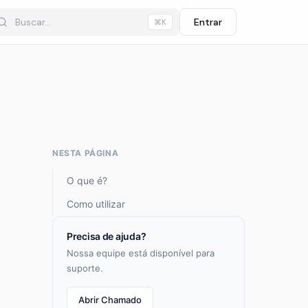
Entrar
⌘K
NESTA PÁGINA
O que é?
Como utilizar
Precisa de ajuda?
Nossa equipe está disponível para
suporte.
Abrir Chamado