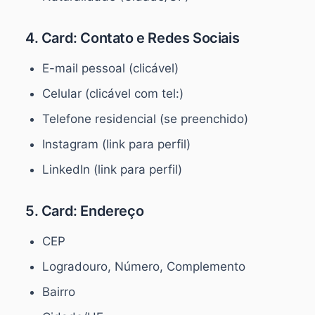
4. Card: Contato e Redes Sociais
E-mail pessoal (clicável)
Celular (clicável com tel:)
Telefone residencial (se preenchido)
Instagram (link para perfil)
LinkedIn (link para perfil)
5. Card: Endereço
CEP
Logradouro, Número, Complemento
Bairro