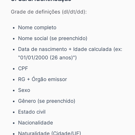
Grade de definições (dl/dt/dd):
Nome completo
Nome social (se preenchido)
Data de nascimento + Idade calculada (ex:
"01/01/2000 (26 anos)")
CPF
RG + Órgão emissor
Sexo
Gênero (se preenchido)
Estado civil
Nacionalidade
Naturalidade (Cidade/UF)