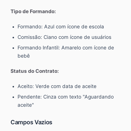
Tipo de Formando:
Formando: Azul com ícone de escola
Comissão: Ciano com ícone de usuários
Formando Infantil: Amarelo com ícone de
bebê
Status do Contrato:
Aceito: Verde com data de aceite
Pendente: Cinza com texto "Aguardando
aceite"
Campos Vazios