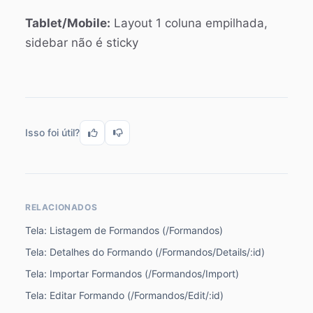
Tablet/Mobile:
Layout 1 coluna empilhada,
sidebar não é sticky
Isso foi útil?
RELACIONADOS
Tela: Listagem de Formandos (/Formandos)
Tela: Detalhes do Formando (/Formandos/Details/:id)
Tela: Importar Formandos (/Formandos/Import)
Tela: Editar Formando (/Formandos/Edit/:id)