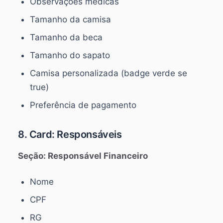
Observações médicas
Tamanho da camisa
Tamanho da beca
Tamanho do sapato
Camisa personalizada (badge verde se
true)
Preferência de pagamento
8. Card: Responsáveis
Seção: Responsável Financeiro
Nome
CPF
RG