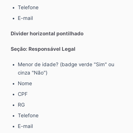
Telefone
E-mail
Divider horizontal pontilhado
Seção: Responsável Legal
Menor de idade? (badge verde "Sim" ou
cinza "Não")
Nome
CPF
RG
Telefone
E-mail