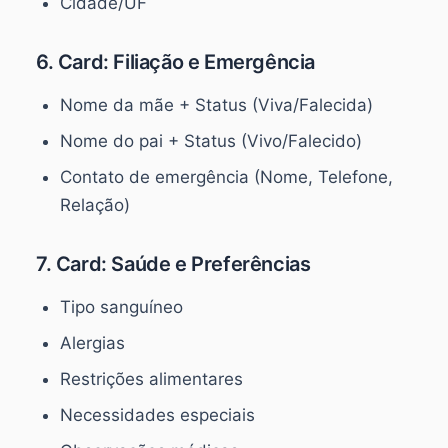
Cidade/UF
6. Card: Filiação e Emergência
Nome da mãe + Status (Viva/Falecida)
Nome do pai + Status (Vivo/Falecido)
Contato de emergência (Nome, Telefone,
Relação)
7. Card: Saúde e Preferências
Tipo sanguíneo
Alergias
Restrições alimentares
Necessidades especiais