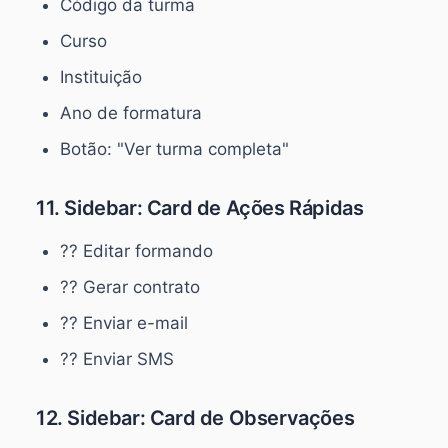
Código da turma
Curso
Instituição
Ano de formatura
Botão: "Ver turma completa"
11. Sidebar: Card de Ações Rápidas
?? Editar formando
?? Gerar contrato
?? Enviar e-mail
?? Enviar SMS
12. Sidebar: Card de Observações