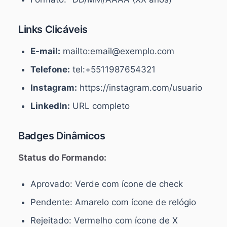
Links Clicáveis
E-mail:
mailto:email@exemplo.com
Telefone:
tel:+5511987654321
Instagram:
https://instagram.com/usuario
LinkedIn:
URL completo
Badges Dinâmicos
Status do Formando:
Aprovado: Verde com ícone de check
Pendente: Amarelo com ícone de relógio
Rejeitado: Vermelho com ícone de X