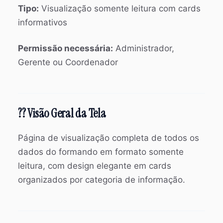
Tipo:
Visualização somente leitura com cards
informativos
Permissão necessária:
Administrador,
Gerente ou Coordenador
?? Visão Geral da Tela
Página de visualização completa de todos os
dados do formando em formato somente
leitura, com design elegante em cards
organizados por categoria de informação.