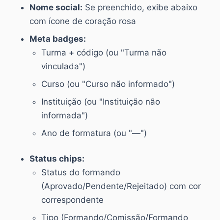
Nome social:
Se preenchido, exibe abaixo
com ícone de coração rosa
Meta badges:
Turma + código (ou "Turma não
vinculada")
Curso (ou "Curso não informado")
Instituição (ou "Instituição não
informada")
Ano de formatura (ou "—")
Status chips:
Status do formando
(Aprovado/Pendente/Rejeitado) com cor
correspondente
Tipo (Formando/Comissão/Formando