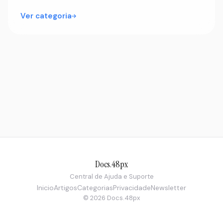
Ver categoria
Docs.48px
Central de Ajuda e Suporte
Inicio
Artigos
Categorias
Privacidade
Newsletter
© 2026 Docs.48px