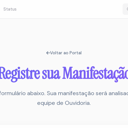
Status
Voltar ao Portal
Registre sua Manifestaçã
formulário abaixo. Sua manifestação será analisa
equipe de Ouvidoria.