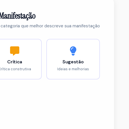
Manifestação
 categoria que melhor descreve sua manifestação
Crítica
Sugestão
Crítica construtiva
Ideias e melhorias