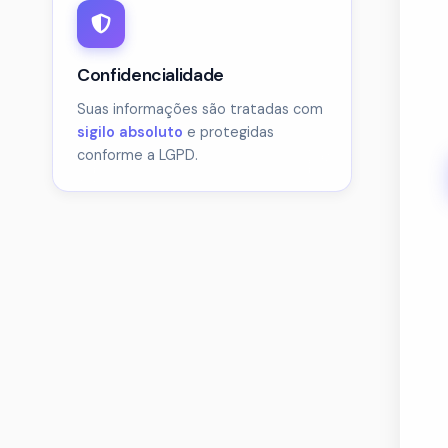
Confidencialidade
Suas informações são tratadas com
sigilo absoluto
e protegidas
conforme a LGPD.